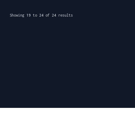
Showing
19
to
24
of
24
results