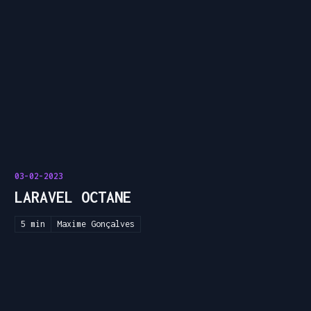
03-02-2023
LARAVEL OCTANE
5 min
Maxime Gonçalves