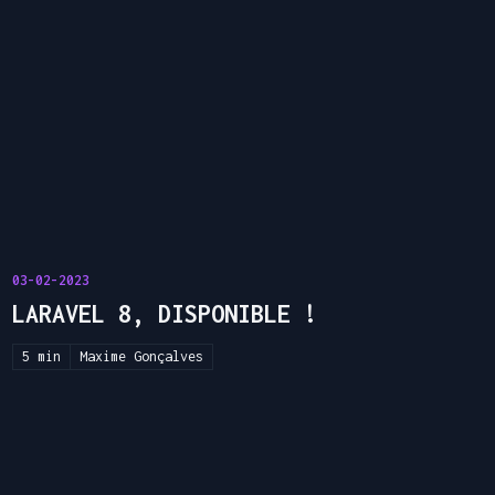
03-02-2023
LARAVEL 8, DISPONIBLE !
5 min
Maxime Gonçalves