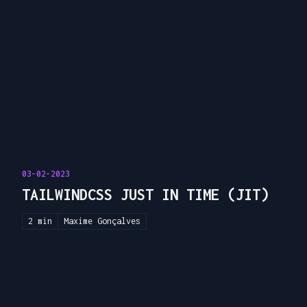
03-02-2023
TAILWINDCSS JUST IN TIME (JIT)
2 min
Maxime Gonçalves