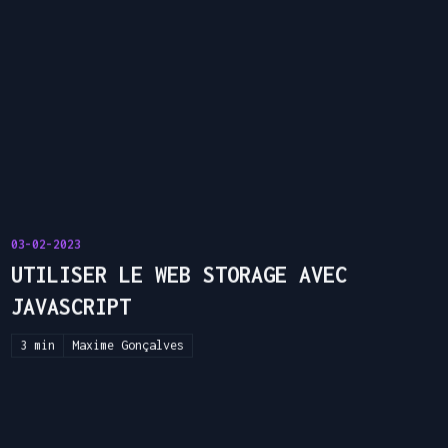
03-02-2023
UTILISER LE WEB STORAGE AVEC
JAVASCRIPT
3 min
Maxime Gonçalves