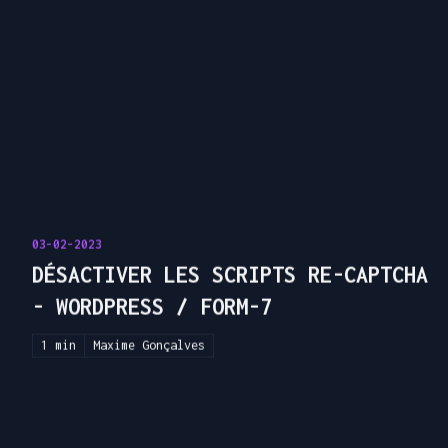
03-02-2023
DÉSACTIVER LES SCRIPTS RE-CAPTCHA
- WORDPRESS / FORM-7
1 min
Maxime Gonçalves