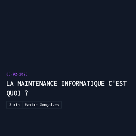
03-02-2023
LA MAINTENANCE INFORMATIQUE C'EST
QUOI ?
3 min
Maxime Gonçalves