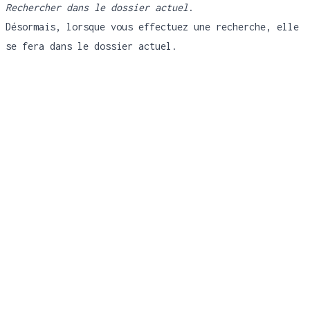
Rechercher dans le dossier actuel
.
Désormais, lorsque vous effectuez une recherche, elle
se fera dans le dossier actuel.