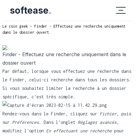
softease
.
Le coin geek
• Finder - Effectuez une recherche uniquement
dans le dossier ouvert
Finder - Effectuez une recherche uniquement dans le
dossier ouvert
Par défaut, lorsque vous effectuez une recherche dans
le Finder, celui-ci recherche dans tous les dossiers.
Si vous souhaitez limiter la recherche à un dossier
spécifique, c'est très simple.
Rendez-vous dans le Finder, cliquez sur
Fichier
, puis
sur
Préférences
. Dans l'onglet
Réglages avancés
,
modifiez l'option
En effectuant une recherche
pour