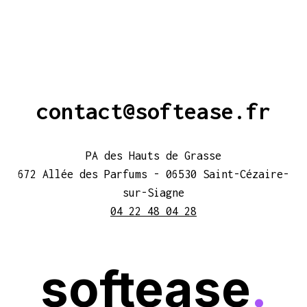
contact@softease.fr
PA des Hauts de Grasse
672 Allée des Parfums - 06530 Saint-Cézaire-
sur-Siagne
04 22 48 04 28
softease
.